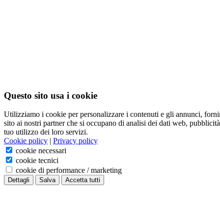
dall'itinerario,
Questo sito usa i cookie
Utilizziamo i cookie per personalizzare i contenuti e gli annunci, fornir
sito ai nostri partner che si occupano di analisi dei dati web, pubblici
tuo utilizzo dei loro servizi.
Cookie policy
|
Privacy policy
cookie necessari
cookie tecnici
cookie di performance / marketing
Dettagli
Salva
Accetta tutti