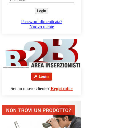
Login
Password dimenticata?
Nuovo utente
Sei un nuovo cliente?
Registrati »