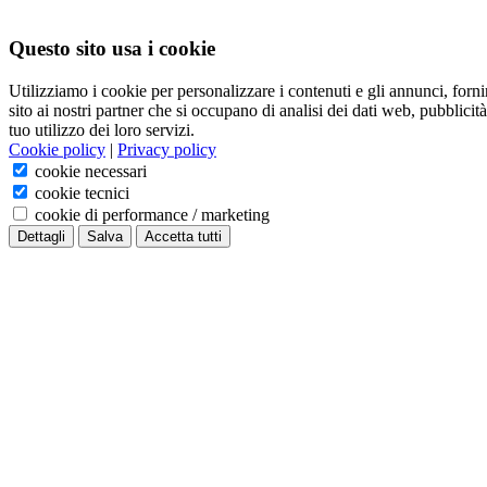
Questo sito usa i cookie
Utilizziamo i cookie per personalizzare i contenuti e gli annunci, fornir
sito ai nostri partner che si occupano di analisi dei dati web, pubblici
tuo utilizzo dei loro servizi.
Cookie policy
|
Privacy policy
cookie necessari
cookie tecnici
cookie di performance / marketing
Dettagli
Salva
Accetta tutti